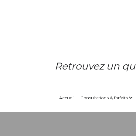
Retrouvez un quot
Accueil
Consultations & forfaits