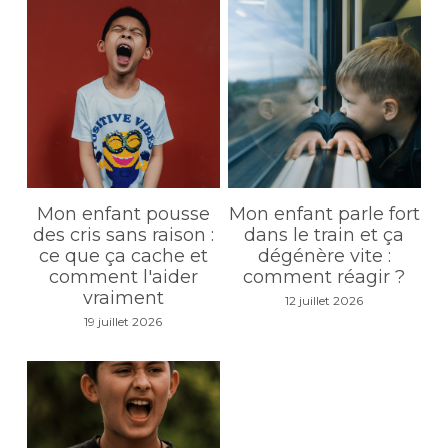
Rechercher
Mon enfant pousse
Mon enfant parle fort
des cris sans raison :
dans le train et ça
ce que ça cache et
dégénère vite :
comment l'aider
comment réagir ?
vraiment
12 juillet 2026
19 juillet 2026