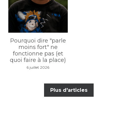
Pourquoi dire "parle
moins fort" ne
fonctionne pas (et
quoi faire à la place)
6 juillet 2026
Plus d'articles