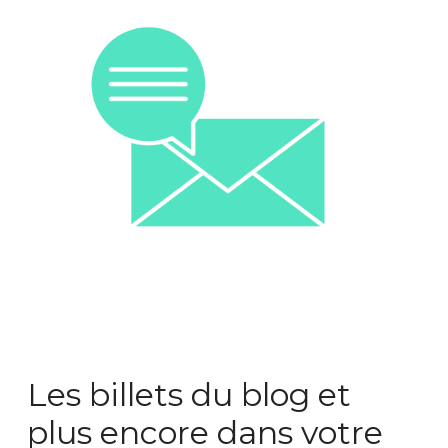
Les billets du blog et 
plus encore dans votre 