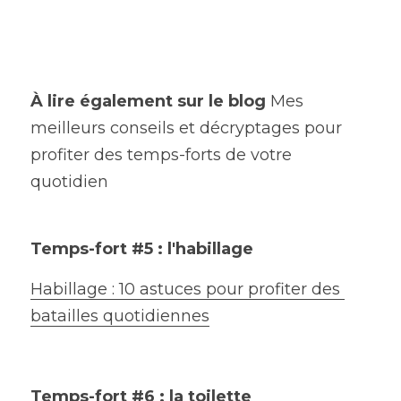
À lire également sur le blog 
Mes 
meilleurs conseils et décryptages pour 
profiter des temps-forts de votre 
quotidien
Temps-fort #5 : l'habillage
Habillage : 10 astuces pour profiter des 
batailles quotidiennes
Temps-fort #6 : la toilette