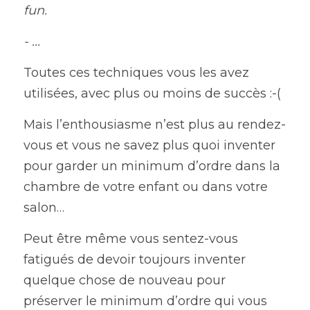
fun.
- ...
Toutes ces techniques vous les avez 
utilisées, avec plus ou moins de succès :-(
Mais l’enthousiasme n’est plus au rendez-
vous et vous ne savez plus quoi inventer 
pour garder un minimum d’ordre dans la 
chambre de votre enfant ou dans votre 
salon…
Peut être même vous sentez-vous 
fatigués de devoir toujours inventer 
quelque chose de nouveau pour 
préserver le minimum d’ordre qui vous 