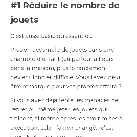
#1 Réduire le nombre de 
jouets
C’est aussi basic qu’essentiel…
Plus on accumule de jouets dans une 
chambre d’enfant (ou partout ailleurs 
dans la maison), plus le rangement 
devient long et difficile. Vous l’avez peut 
être remarqué pour vos propres affaire ?
Si vous avez déjà tenté les menaces de 
retirer ou même jeter les jouets qui 
traînent, si même après les avoir mises à 
exécution, cela n’a rien changé… c’est 
sans doute qu’il y en a trop !