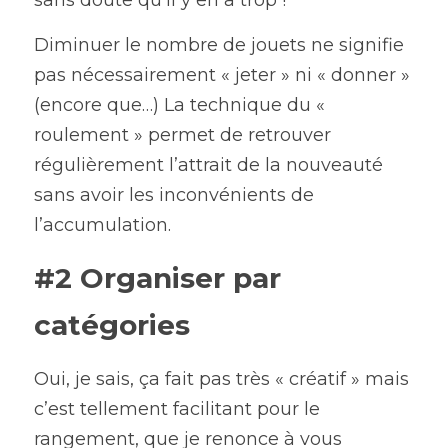
Diminuer le nombre de jouets ne signifie 
pas nécessairement « jeter » ni « donner » 
(encore que…) La technique du « 
roulement » permet de retrouver 
régulièrement l’attrait de la nouveauté 
sans avoir les inconvénients de 
l’accumulation.
#2 Organiser par 
catégories
Oui, je sais, ça fait pas très « créatif » mais 
c’est tellement facilitant pour le 
rangement, que je renonce à vous 