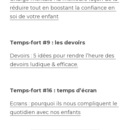
réduire tout en boostant la confiance en 
soi de votre enfant
Temps-fort #9 : les devoirs
Devoirs : 5 idées pour rendre l’heure des 
devoirs ludique & efficace.
Temps-fort #16 : temps d’écran
Ecrans : pourquoi ils nous compliquent le 
quotidien avec nos enfants