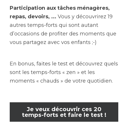
Participation aux tâches ménagères, 
repas, devoirs, ... 
Vous y découvrirez 19 
autres temps-forts qui sont autant 
d’occasions de profiter des moments que 
vous partagez avec vos enfants ;-)
En bonus, faites le test et découvrez quels 
sont les temps-forts « zen » et les 
moments « chauds » de votre quotidien.
Je veux découvrir ces 20
temps-forts et faire le test !