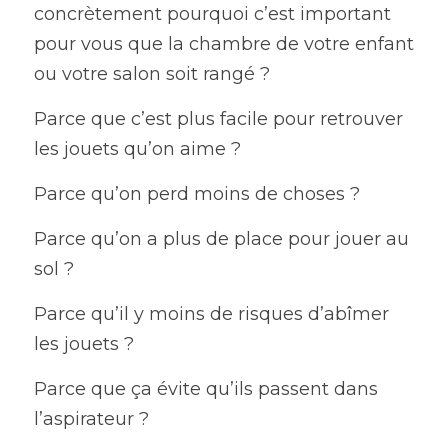
concrètement pourquoi c’est important 
pour vous que la chambre de votre enfant 
ou votre salon soit rangé ?
Parce que c’est plus facile pour retrouver 
les jouets qu’on aime ?
Parce qu’on perd moins de choses ?
Parce qu’on a plus de place pour jouer au 
sol ?
Parce qu’il y moins de risques d’abîmer 
les jouets ?
Parce que ça évite qu’ils passent dans 
l’aspirateur ?