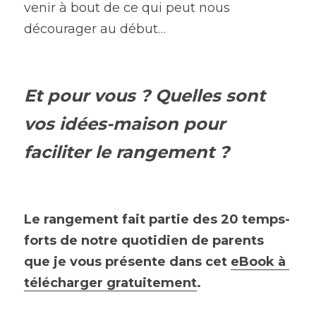
venir à bout de ce qui peut nous 
décourager au début…
Et pour vous ? Quelles sont 
vos idées-maison pour 
faciliter le rangement ?
Le rangement fait partie des 20 temps-
forts de notre quotidien de parents 
que je vous présente dans cet
eBook à 
télécharger gratuitement
.