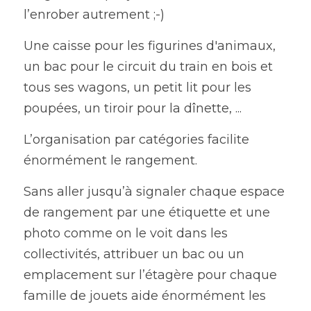
l’enrober autrement ;-) 
Une caisse pour les figurines d'animaux, 
un bac pour le circuit du train en bois et 
tous ses wagons, un petit lit pour les 
poupées, un tiroir pour la dînette, ...
L’organisation par catégories facilite 
énormément le rangement.
Sans aller jusqu’à signaler chaque espace 
de rangement par une étiquette et une 
photo comme on le voit dans les 
collectivités, attribuer un bac ou un 
emplacement sur l’étagère pour chaque 
famille de jouets aide énormément les 