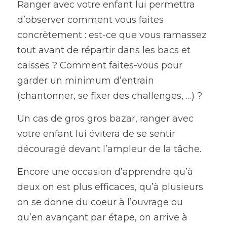
Ranger avec votre enfant lui permettra 
d’observer comment vous faites 
concrètement : est-ce que vous ramassez 
tout avant de répartir dans les bacs et 
caisses ? Comment faites-vous pour 
garder un minimum d’entrain 
(chantonner, se fixer des challenges, …) ?
Un cas de gros gros bazar, ranger avec 
votre enfant lui évitera de se sentir 
découragé devant l’ampleur de la tâche.
Encore une occasion d’apprendre qu’à 
deux on est plus efficaces, qu’à plusieurs 
on se donne du coeur à l’ouvrage ou 
qu’en avançant par étape, on arrive à 