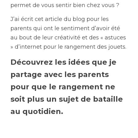
permet de vous sentir bien chez vous ?
J’ai écrit cet article du blog pour les 
parents qui ont le sentiment d’avoir été 
au bout de leur créativité et des « astuces 
» d’internet pour le rangement des jouets.
Découvrez les idées que je 
partage avec les parents 
pour que le rangement ne 
soit plus un sujet de bataille 
au quotidien.