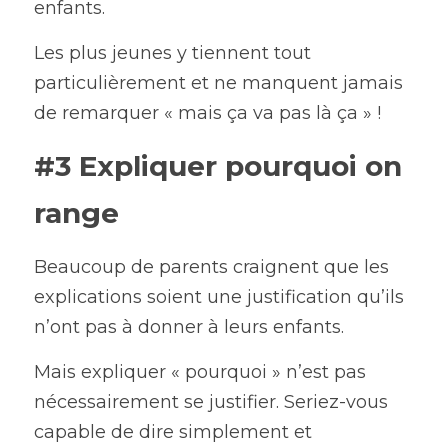
enfants. 
Les plus jeunes y tiennent tout 
particulièrement et ne manquent jamais 
de remarquer « mais ça va pas là ça » !
#3 Expliquer pourquoi on 
range
Beaucoup de parents craignent que les 
explications soient une justification qu’ils 
n’ont pas à donner à leurs enfants.
Mais expliquer « pourquoi » n’est pas 
nécessairement se justifier. Seriez-vous 
capable de dire simplement et 