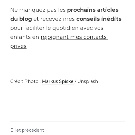
Ne manquez pas les
prochains articles 
du blog
et recevez mes
conseils inédits
pour faciliter le quotidien avec vos 
enfants en
rejoignant mes contacts 
privés
.
Crédit Photo : 
Markus Spiske
 / Unsplash
Billet précédent