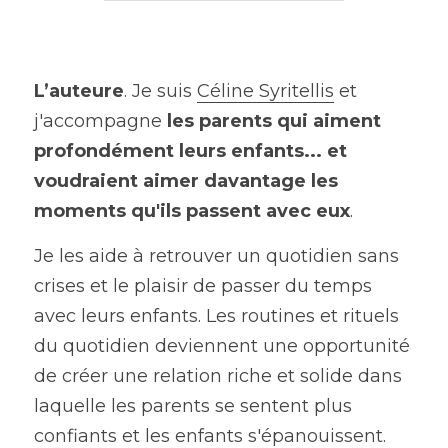
L’auteure
. Je suis
Céline Syritellis
et 
j'accompagne
les parents qui aiment 
profondément leurs enfants... et 
voudraient aimer davantage les 
moments qu'ils passent avec eux
.
Je les aide à retrouver un quotidien sans 
crises et le plaisir de passer du temps 
avec leurs enfants. Les routines et rituels 
du quotidien deviennent une opportunité 
de créer une relation riche et solide dans 
laquelle les parents se sentent plus 
confiants et les enfants s'épanouissent.