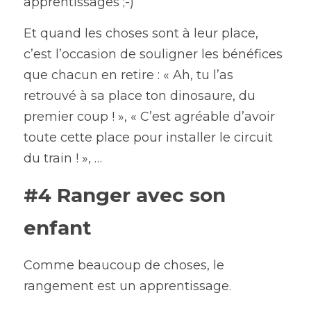
apprentissages ;-)
Et quand les choses sont à leur place, 
c’est l’occasion de souligner les bénéfices 
que chacun en retire : « Ah, tu l’as 
retrouvé à sa place ton dinosaure, du 
premier coup ! », « C’est agréable d’avoir 
toute cette place pour installer le circuit 
du train ! », …
#4 Ranger avec son 
enfant
Comme beaucoup de choses, le 
rangement est un apprentissage.