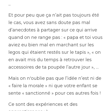
...
Et pour peu que ça n’ait pas toujours été 
le cas, vous avez sans doute pas mal 
d’anecdotes à partager sur ce qui arrive 
quand on ne range pas : « papa et toi vous 
aviez eu bien mal en marchant sur les 
legos qui étaient restés sur le tapis », « on 
en avait mis du temps à retrouver les 
accessoires de ta poupée l’autre jour », …
Mais on n'oublie pas que l’idée n’est ni de 
« faire la morale » ni que votre enfant se 
sente « sanctionné » pour ces autres fois !
Ce sont des expériences et des 