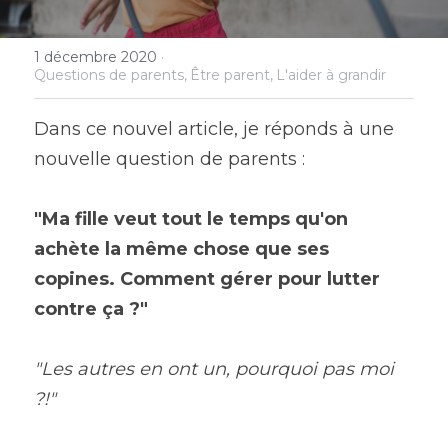
Rechercher
1 décembre 2020
·
Questions de parents,
Être parent,
L'aider à grandir
Dans ce nouvel article, je réponds à une 
nouvelle question de parents :
"Ma fille veut tout le temps qu'on 
achète la même chose que ses 
copines. Comment gérer pour lutter 
contre ça ?" 
"Les autres en ont un, pourquoi pas moi 
?!" 