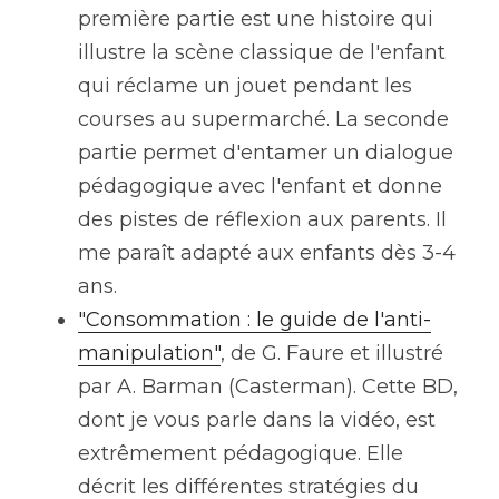
première partie est une histoire qui 
illustre la scène classique de l'enfant 
qui réclame un jouet pendant les 
courses au supermarché. La seconde 
partie permet d'entamer un dialogue 
pédagogique avec l'enfant et donne 
des pistes de réflexion aux parents. Il 
me paraît adapté aux enfants dès 3-4 
ans.
"Consommation : le guide de l'anti-
manipulation"
, de G. Faure et illustré 
par A. Barman (Casterman). Cette BD, 
dont je vous parle dans la vidéo, est 
extrêmement pédagogique. Elle 
décrit les différentes stratégies du 