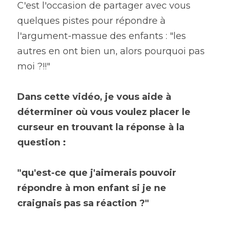
C'est l'occasion de partager avec vous 
quelques pistes pour répondre à 
l'argument-massue des enfants : "les 
autres en ont bien un, alors pourquoi pas 
moi ?!!"
Dans cette vidéo, je vous aide à 
déterminer où vous voulez placer le 
curseur en trouvant la réponse à la 
question :
"qu'est-ce que j'aimerais pouvoir 
répondre à mon enfant si je ne 
craignais pas sa réaction ?"