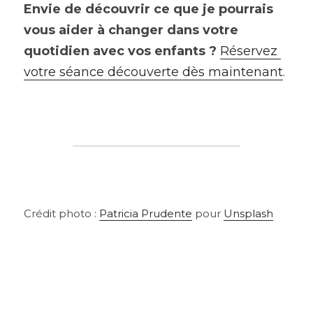
Envie de découvrir ce que je pourrais 
vous aider à changer dans votre 
quotidien avec vos enfants ?
Réservez 
votre séance découverte dès maintenant
.
Crédit photo : 
Patricia Prudente
 pour 
Unsplash