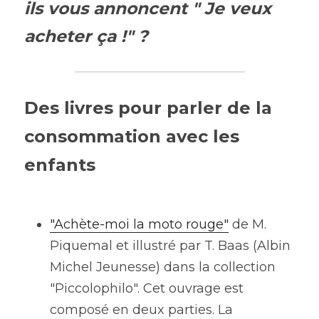
ils vous annoncent " Je veux 
acheter ça !" ?
Des livres pour parler de la 
consommation avec les 
enfants
"Achète-moi la moto rouge"
 de M. 
Piquemal et illustré par T. Baas (Albin 
Michel Jeunesse) dans la collection 
"Piccolophilo". Cet ouvrage est 
composé en deux parties. La 