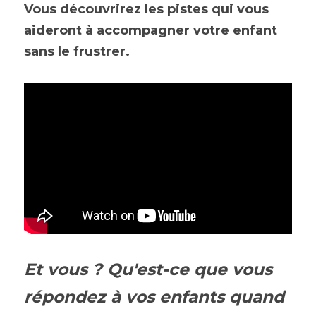
Vous découvrirez les pistes qui vous 
aideront à accompagner votre enfant 
sans le frustrer. 
Et vous ? Qu'est-ce que vous 
répondez à vos enfants quand 