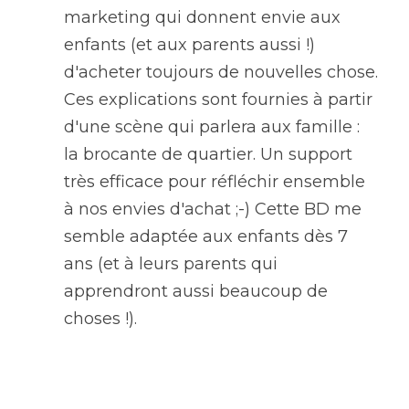
marketing qui donnent envie aux 
enfants (et aux parents aussi !) 
d'acheter toujours de nouvelles chose. 
Ces explications sont fournies à partir 
d'une scène qui parlera aux famille : 
la brocante de quartier. Un support 
très efficace pour réfléchir ensemble 
à nos envies d'achat ;-) Cette BD me 
semble adaptée aux enfants dès 7 
ans (et à leurs parents qui 
apprendront aussi beaucoup de 
choses !).