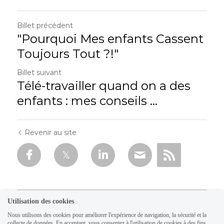
Billet précédent
"Pourquoi Mes enfants Cassent
Toujours Tout ?!"
Billet suivant
Télé-travailler quand on a des
enfants : mes conseils ...
Revenir au site
Utilisation des cookies
Nous utilisons des cookies pour améliorer l'expérience de navigation, la sécurité et la
collecte de données. En acceptant, vous consentez à l'utilisation de cookies à des fins