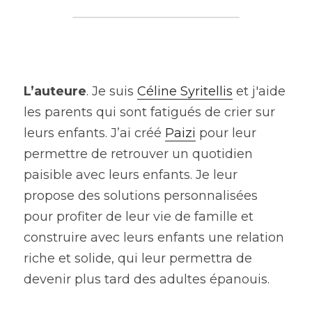
L’auteure
. Je suis 
Céline Syritellis
 et j'aide 
les parents qui sont fatigués de crier sur 
leurs enfants. J’ai créé 
Paizi
 pour leur 
permettre de retrouver un quotidien 
paisible avec leurs enfants. Je leur 
propose des solutions personnalisées 
pour profiter de leur vie de famille et 
construire avec leurs enfants une relation 
riche et solide, qui leur permettra de 
devenir plus tard des adultes épanouis.