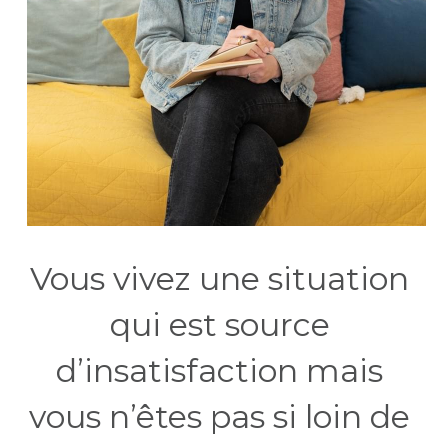
Vous vivez une situation 
qui est source 
d’insatisfaction mais 
vous n’êtes pas si loin de 