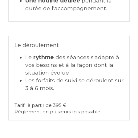
Une hotline dédiée 
pendant la 
durée de l'accompagnement.
Le déroulement
Le 
rythme
 des séances s'adapte à 
vos besoins et à la façon dont la 
situation évolue
Les forfaits de suivi se déroulent sur 
3 à 6 mois.
Tarif : à partir de 395 €
Règlement en plusieurs fois possible