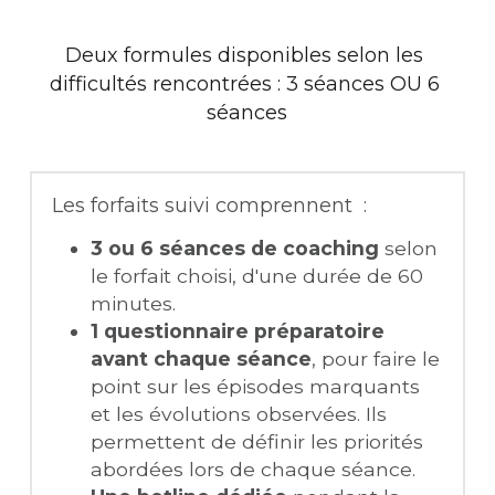
Deux formules disponibles selon les 
difficultés rencontrées : 3 séances OU 6 
séances
Les forfaits suivi comprennent  :
3 ou 6 séances de coaching 
selon 
le forfait choisi, d'une durée de 60 
minutes.
1 questionnaire préparatoire 
avant chaque séance
, pour faire le 
point sur les épisodes marquants 
et les évolutions observées. Ils 
permettent de définir les priorités 
abordées lors de chaque séance.