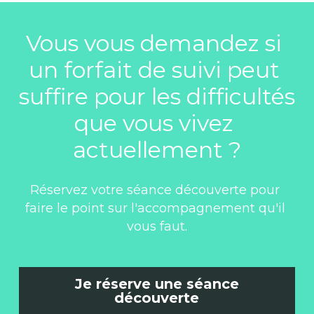
Vous vous demandez si 
un forfait de suivi peut 
suffire pour les difficultés 
que vous vivez 
actuellement ?
Réservez votre séance découverte pour 
faire le point sur l'accompagnement qu'il 
vous faut.
Je réserve une séance
découverte