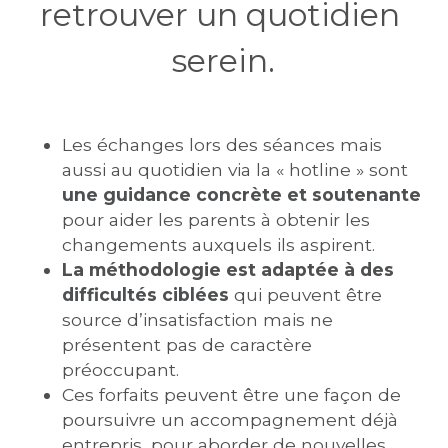
retrouver un quotidien 
serein.
Les échanges lors des séances mais 
aussi au quotidien via la « hotline » sont 
une guidance concrète et soutenante
pour aider les parents à obtenir les 
changements auxquels ils aspirent. 
La méthodologie est adaptée à des 
difficultés ciblées
 qui peuvent être 
source d’insatisfaction mais ne 
présentent pas de caractère 
préoccupant.
Ces forfaits peuvent être une façon de 
poursuivre un accompagnement déjà 
entrepris, pour aborder de nouvelles 