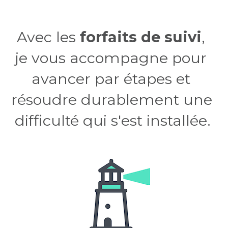
Rechercher
Avec les 
forfaits de suivi
, 
je vous accompagne pour 
avancer par étapes et 
résoudre durablement une 
difficulté qui s'est installée.