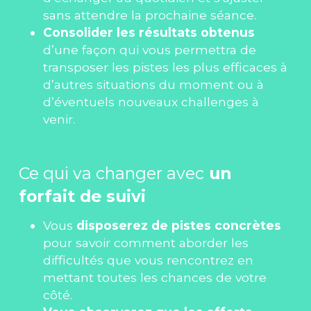
sans attendre la prochaine séance.
Consolider les résultats obtenus 
d’une façon qui vous permettra de 
transposer les pistes les plus efficaces à 
d’autres situations du moment ou à 
d’éventuels nouveaux challenges à 
venir.
Ce qui va changer avec
 un 
forfait de suivi
Vous 
disposerez de pistes concrètes 
pour savoir comment aborder les 
difficultés que vous rencontrez en 
mettant toutes les chances de votre 
côté.