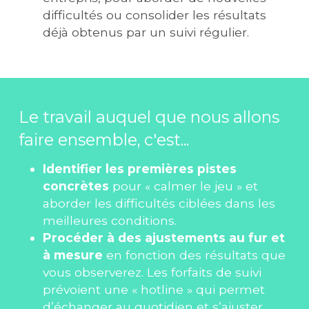
difficultés ou consolider les résultats 
déjà obtenus par un suivi régulier.
Le travail auquel que nous allons 
faire ensemble, c'est...
Identifier les premières pistes 
concrètes 
pour « calmer le jeu » et 
aborder les difficultés ciblées dans les 
meilleures conditions.
Procéder à des ajustements au fur et 
à mesure
 en fonction des résultats que 
vous observerez. Les forfaits de suivi 
prévoient une « hotline » qui permet 
d’échanger au quotidien et s’ajuster 